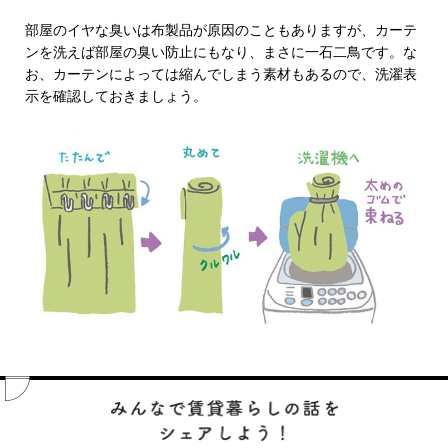
部屋のイヤな臭いは布製品が原因のこともありますが、カーテ
ンを洗えば部屋の臭い防止にもなり、まさに一石二鳥です。な
お、カーテンによっては縮んでしまう素材もあるので、洗濯表
示を確認しておきましょう。