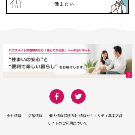
会社情報
店舗情報
個人情報保護方針
情報セキュリティ基本方針
サイトのご利用について