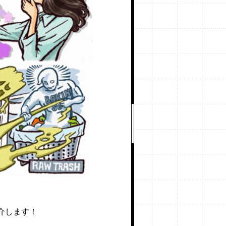
介します！