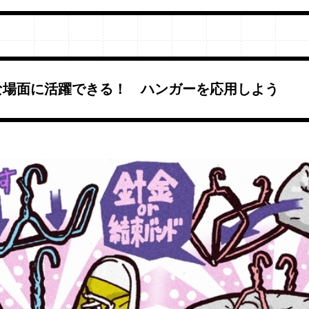
んな場面に活躍できる！ ハンガーを応用しよう