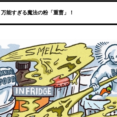
。万能すぎる魔法の粉「重曹」！