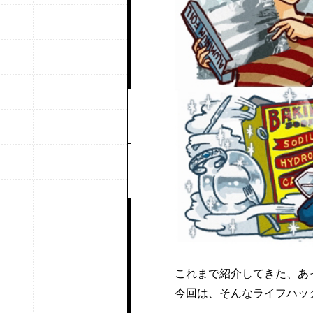
これまで紹介してきた、あ
今回は、そんなライフハッ