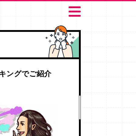
キングでご紹介