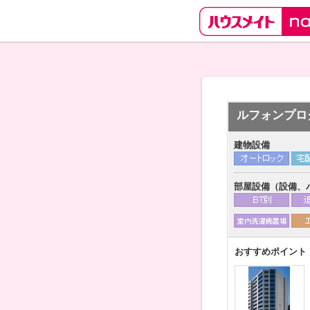
ルフォンプロ
建物設備
部屋設備（設備、
おすすめポイント