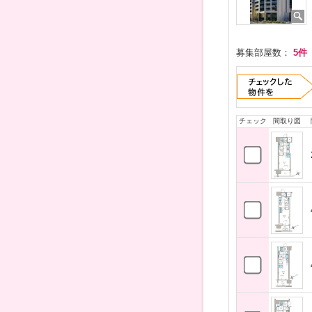
募集部屋数：
5件
チェック
間取り図