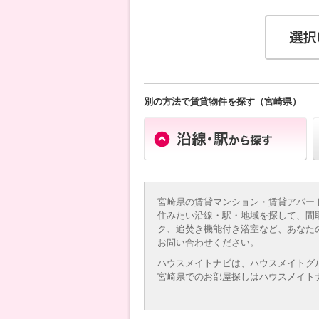
別の方法で賃貸物件を探す（宮崎県）
宮崎県の賃貸マンション・賃貸アパー
住みたい沿線・駅・地域を探して、間
ク、追焚き機能付き浴室など、あなた
お問い合わせください。
ハウスメイトナビは、ハウスメイトグ
宮崎県でのお部屋探しはハウスメイト