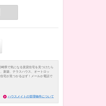
宮崎県で気になる賃貸住宅を見つけたら
近、新築、テラスハウス、オートロッ
貸住宅が見つかるはず！メールか電話で
ハウスメイトの管理物件について