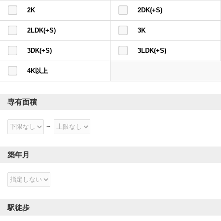
2K
2DK(+S)
2LDK(+S)
3K
3DK(+S)
3LDK(+S)
4K以上
専有面積
築年月
駅徒歩