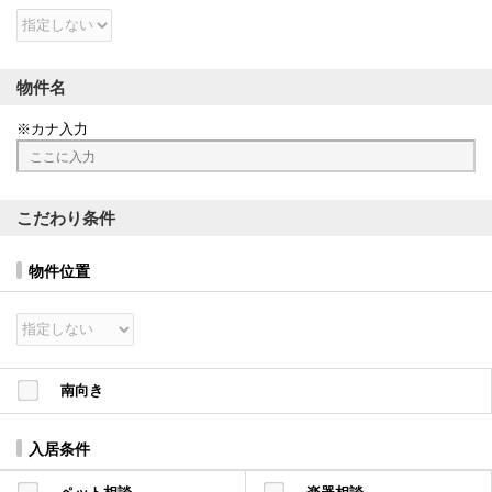
物件名
カナ入力
こだわり条件
物件位置
南向き
入居条件