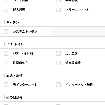
ペット相談
楽器相談
即入居可
フリーレントあり
キッチン
システムキッチン
バス･トイレ
バス･トイレ別
追い焚き
洗面所独立
浴室乾燥機
放送・通信
光インターネット
インターネット無料
その他設備