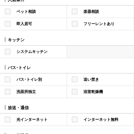
ペット相談
楽器相談
即入居可
フリーレントあり
キッチン
システムキッチン
バス･トイレ
バス･トイレ別
追い焚き
洗面所独立
浴室乾燥機
放送・通信
光インターネット
インターネット無料