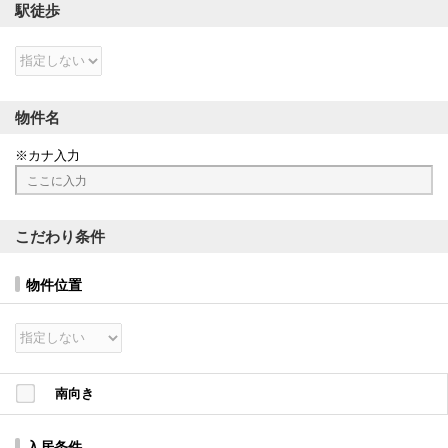
駅徒歩
物件名
カナ入力
こだわり条件
物件位置
南向き
入居条件