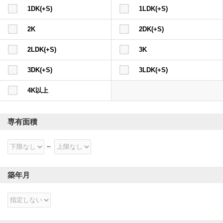
1DK(+S)
1LDK(+S)
2K
2DK(+S)
2LDK(+S)
3K
3DK(+S)
3LDK(+S)
4K以上
専有面積
築年月