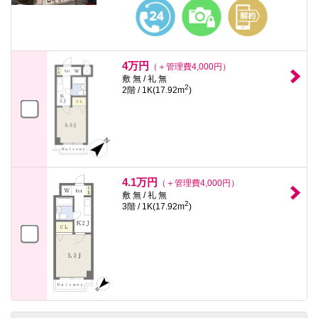
4万円
（＋管理費4,000円）
敷 無 / 礼 無
2
2階 / 1K(17.92m
)
4.1万円
（＋管理費4,000円）
敷 無 / 礼 無
2
3階 / 1K(17.92m
)