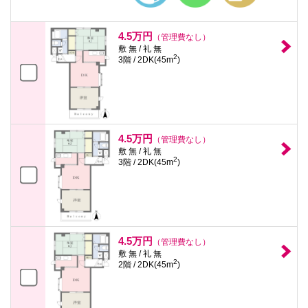
4.5万円
（管理費なし）
敷 無 / 礼 無
2
3階 / 2DK(45m
)
4.5万円
（管理費なし）
敷 無 / 礼 無
2
3階 / 2DK(45m
)
4.5万円
（管理費なし）
敷 無 / 礼 無
2
2階 / 2DK(45m
)