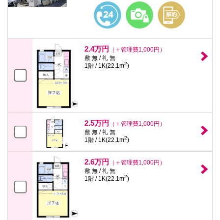
2.4万円
（＋管理費1,000円）
敷 無 / 礼 無
2
1階 / 1K(22.1m
)
2.5万円
（＋管理費1,000円）
敷 無 / 礼 無
2
1階 / 1K(22.1m
)
2.6万円
（＋管理費1,000円）
敷 無 / 礼 無
2
1階 / 1K(22.1m
)