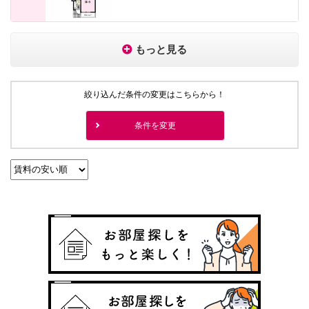
もっと見る
絞り込んだ条件の変更はこちらから！
条件を変更