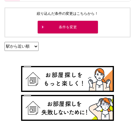
絞り込んだ条件の変更はこちらから！
条件を変更