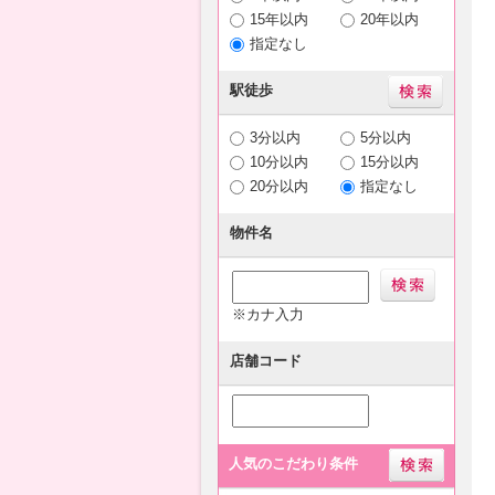
15年以内
20年以内
指定なし
駅徒歩
3分以内
5分以内
10分以内
15分以内
20分以内
指定なし
物件名
※カナ入力
店舗コード
人気のこだわり条件