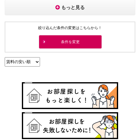
もっと見る
絞り込んだ条件の変更はこちらから！
条件を変更