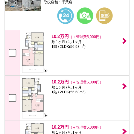
取扱店舗：千葉店
10.2万円
（＋管理費5,000円）
敷 1ヶ月 / 礼 1ヶ月
2
1階 / 2LDK(56.98m
)
10.2万円
（＋管理費5,000円）
敷 1ヶ月 / 礼 1ヶ月
2
1階 / 2LDK(56.68m
)
10.2万円
（＋管理費5,000円）
敷 1ヶ月 / 礼 1ヶ月