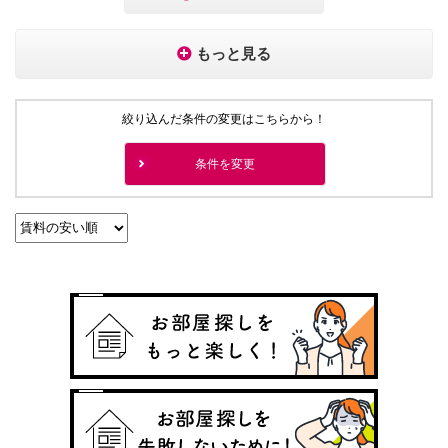
もっと見る
絞り込んだ条件の変更はこちらから！
条件を変更