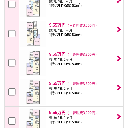
敷 無 / 礼 1ヶ月
2
1階 / 2LDK(50.53m
)
9.55万円
（＋管理費3,300円）
敷 無 / 礼 1ヶ月
2
1階 / 2LDK(50.53m
)
9.55万円
（＋管理費3,300円）
敷 無 / 礼 1ヶ月
2
1階 / 2LDK(50.53m
)
9.55万円
（＋管理費3,300円）
敷 無 / 礼 1ヶ月
2
1階 / 2LDK(50.53m
)
9.55万円
（＋管理費3,300円）
敷 無 / 礼 1ヶ月
2
1階 / 2LDK(50.53m
)