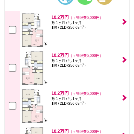
10.2万円
（＋管理費5,000円）
敷 1ヶ月 / 礼 1ヶ月
2
1階 / 2LDK(56.68m
)
10.2万円
（＋管理費5,000円）
敷 1ヶ月 / 礼 1ヶ月
2
1階 / 2LDK(56.68m
)
10.2万円
（＋管理費5,000円）
敷 1ヶ月 / 礼 1ヶ月
2
1階 / 2LDK(56.68m
)
10.2万円
（＋管理費5,000円）