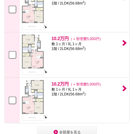
2
1階 / 2LDK(56.68m
)
10.2万円
（＋管理費5,000円）
敷 1ヶ月 / 礼 1ヶ月
2
1階 / 2LDK(56.68m
)
10.2万円
（＋管理費5,000円）
敷 1ヶ月 / 礼 1ヶ月
2
1階 / 2LDK(56.68m
)
全部屋を見る