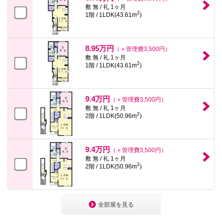
敷 無 / 礼 1ヶ月
2
1階 / 1LDK(43.61m
)
8.95万円
（＋管理費3,500円）
敷 無 / 礼 1ヶ月
2
1階 / 1LDK(43.61m
)
9.4万円
（＋管理費3,500円）
敷 無 / 礼 1ヶ月
2
2階 / 1LDK(50.96m
)
9.4万円
（＋管理費3,500円）
敷 無 / 礼 1ヶ月
2
2階 / 1LDK(50.96m
)
全部屋を見る