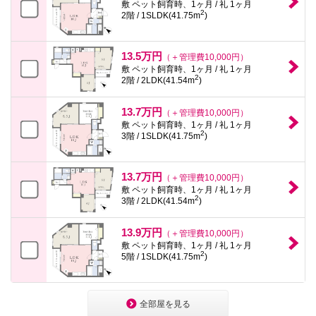
敷 ペット飼育時、1ヶ月 / 礼 1ヶ月
2
2階 / 1SLDK(41.75m
)
13.5万円
（＋管理費10,000円）
敷 ペット飼育時、1ヶ月 / 礼 1ヶ月
2
2階 / 2LDK(41.54m
)
13.7万円
（＋管理費10,000円）
敷 ペット飼育時、1ヶ月 / 礼 1ヶ月
2
3階 / 1SLDK(41.75m
)
13.7万円
（＋管理費10,000円）
敷 ペット飼育時、1ヶ月 / 礼 1ヶ月
2
3階 / 2LDK(41.54m
)
13.9万円
（＋管理費10,000円）
敷 ペット飼育時、1ヶ月 / 礼 1ヶ月
2
5階 / 1SLDK(41.75m
)
全部屋を見る