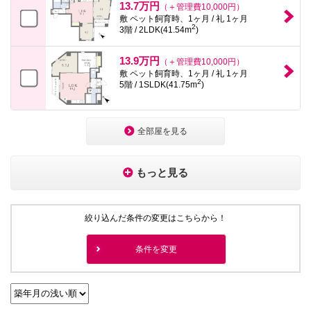
13.7万円
（＋管理費10,000円）
敷 ペット飼育時、1ヶ月 / 礼 1ヶ月
2
3階 / 2LDK(41.54m
)
13.9万円
（＋管理費10,000円）
敷 ペット飼育時、1ヶ月 / 礼 1ヶ月
2
5階 / 1SLDK(41.75m
)
全部屋を見る
もっと見る
絞り込んだ条件の変更はこちらから！
条件を変更