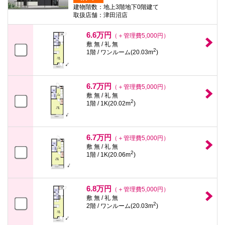
建物階数：地上3階地下0階建て
取扱店舗：津田沼店
6.6万円
（＋管理費5,000円）
敷 無 / 礼 無
2
1階 / ワンルーム(20.03m
)
6.7万円
（＋管理費5,000円）
敷 無 / 礼 無
2
1階 / 1K(20.02m
)
6.7万円
（＋管理費5,000円）
敷 無 / 礼 無
2
1階 / 1K(20.06m
)
6.8万円
（＋管理費5,000円）
敷 無 / 礼 無
2
2階 / ワンルーム(20.03m
)