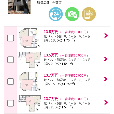
取扱店舗：千葉店
13.5万円
（＋管理費10,000円）
敷 ペット飼育時、1ヶ月 / 礼 1ヶ月
2
2階 / 1SLDK(41.75m
)
13.5万円
（＋管理費10,000円）
敷 ペット飼育時、1ヶ月 / 礼 1ヶ月
2
2階 / 2LDK(41.54m
)
13.7万円
（＋管理費10,000円）
敷 ペット飼育時、1ヶ月 / 礼 1ヶ月
2
3階 / 1SLDK(41.75m
)
13.7万円
（＋管理費10,000円）
敷 ペット飼育時、1ヶ月 / 礼 1ヶ月
2
3階 / 2LDK(41.54m
)