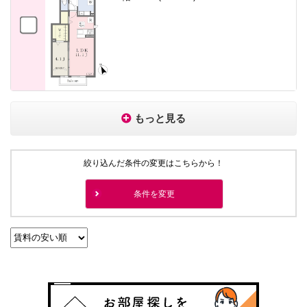
もっと見る
絞り込んだ条件の変更はこちらから！
条件を変更