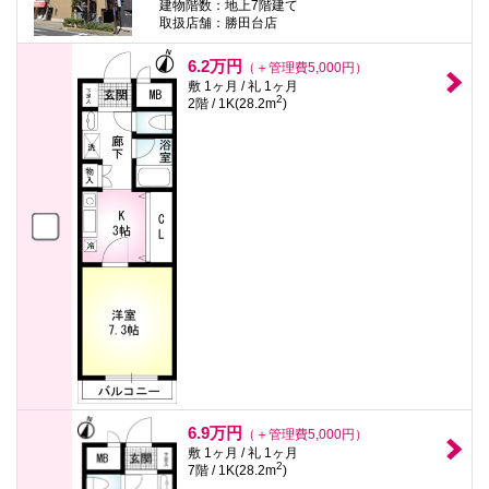
建物階数：地上7階建て
取扱店舗：勝田台店
6.2万円
（＋管理費5,000円）
敷 1ヶ月 / 礼 1ヶ月
2
2階 / 1K(28.2m
)
6.9万円
（＋管理費5,000円）
敷 1ヶ月 / 礼 1ヶ月
2
7階 / 1K(28.2m
)