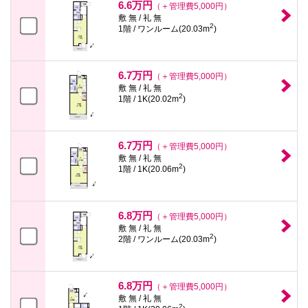
6.6万円
（＋管理費5,000円）
敷 無 / 礼 無
2
1階 / ワンルーム(20.03m
)
6.7万円
（＋管理費5,000円）
敷 無 / 礼 無
2
1階 / 1K(20.02m
)
6.7万円
（＋管理費5,000円）
敷 無 / 礼 無
2
1階 / 1K(20.06m
)
6.8万円
（＋管理費5,000円）
敷 無 / 礼 無
2
2階 / ワンルーム(20.03m
)
6.8万円
（＋管理費5,000円）
敷 無 / 礼 無
2