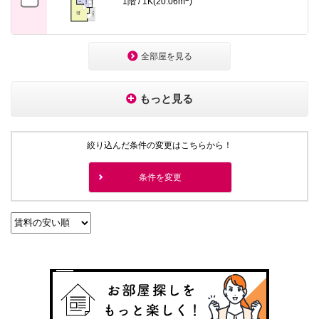
1階 / 1K(20.06m
)
全部屋を見る
もっと見る
絞り込んだ条件の変更はこちらから！
条件を変更