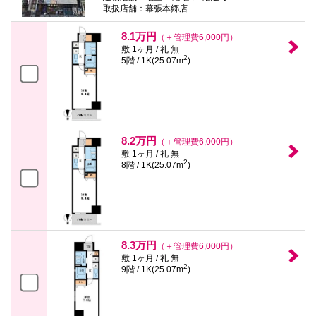
取扱店舗：幕張本郷店
8.1万円
（＋管理費6,000円）
敷 1ヶ月 / 礼 無
2
5階 / 1K(25.07m
)
8.2万円
（＋管理費6,000円）
敷 1ヶ月 / 礼 無
2
8階 / 1K(25.07m
)
8.3万円
（＋管理費6,000円）
敷 1ヶ月 / 礼 無
2
9階 / 1K(25.07m
)