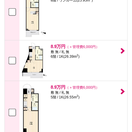
8階 / ワンルーム(25.95m
)
8.9万円
（＋管理費6,000円）
敷 無 / 礼 無
2
6階 / 1K(26.39m
)
8.9万円
（＋管理費6,000円）
敷 無 / 礼 無
2
5階 / 1K(26.55m
)