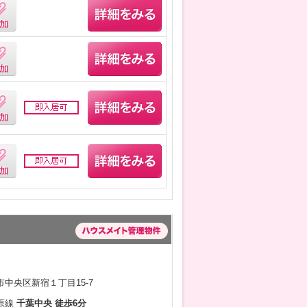
中央区新宿１丁目15-7
原線
千葉中央 徒歩6分