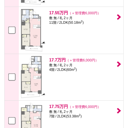
17.55万円
（＋管理費6,000円）
敷 無 / 礼 2ヶ月
2
11階 / 2LDK(50.18m
)
17.7万円
（＋管理費6,000円）
敷 無 / 礼 2ヶ月
2
4階 / 2LDK(60m
)
17.75万円
（＋管理費6,000円）
敷 無 / 礼 2ヶ月
2
7階 / 2LDK(53.38m
)