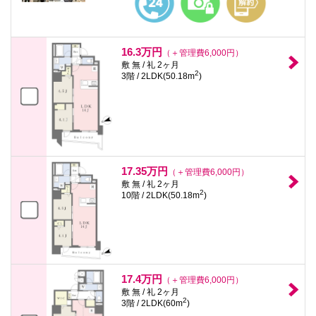
16.3万円
（＋管理費6,000円）
敷 無 / 礼 2ヶ月
2
3階 / 2LDK(50.18m
)
17.35万円
（＋管理費6,000円）
敷 無 / 礼 2ヶ月
2
10階 / 2LDK(50.18m
)
17.4万円
（＋管理費6,000円）
敷 無 / 礼 2ヶ月
2
3階 / 2LDK(60m
)