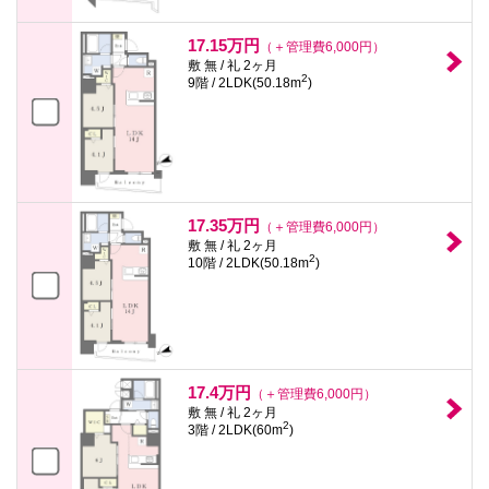
17.15万円
（＋管理費6,000円）
敷 無 / 礼 2ヶ月
2
9階 / 2LDK(50.18m
)
17.35万円
（＋管理費6,000円）
敷 無 / 礼 2ヶ月
2
10階 / 2LDK(50.18m
)
17.4万円
（＋管理費6,000円）
敷 無 / 礼 2ヶ月
2
3階 / 2LDK(60m
)