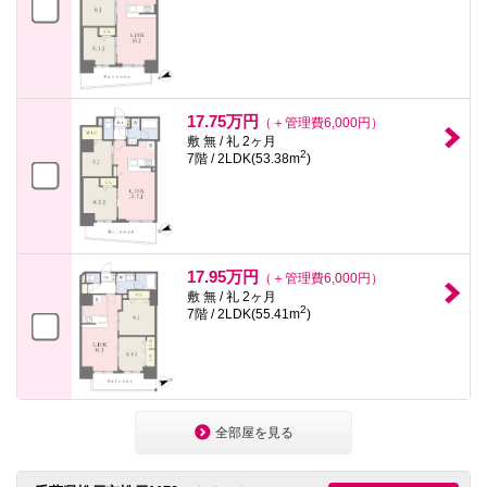
17.75万円
（＋管理費6,000円）
敷 無 / 礼 2ヶ月
2
7階 / 2LDK(53.38m
)
17.95万円
（＋管理費6,000円）
敷 無 / 礼 2ヶ月
2
7階 / 2LDK(55.41m
)
全部屋を見る