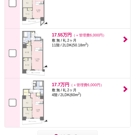
17.55万円
（＋管理費6,000円）
敷 無 / 礼 2ヶ月
2
11階 / 2LDK(50.18m
)
17.7万円
（＋管理費6,000円）
敷 無 / 礼 2ヶ月
2
4階 / 2LDK(60m
)