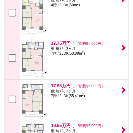
敷 無 / 礼 2ヶ月
2
4階 / 2LDK(60m
)
17.75万円
（＋管理費6,000円）
敷 無 / 礼 2ヶ月
2
7階 / 2LDK(53.38m
)
17.95万円
（＋管理費6,000円）
敷 無 / 礼 2ヶ月
2
7階 / 2LDK(55.41m
)
18.55万円
（＋管理費6,000円）
敷 無 / 礼 2ヶ月