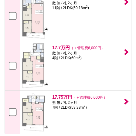
敷 無 / 礼 2ヶ月
2
11階 / 2LDK(50.18m
)
17.7万円
（＋管理費6,000円）
敷 無 / 礼 2ヶ月
2
4階 / 2LDK(60m
)
17.75万円
（＋管理費6,000円）
敷 無 / 礼 2ヶ月
2
7階 / 2LDK(53.38m
)