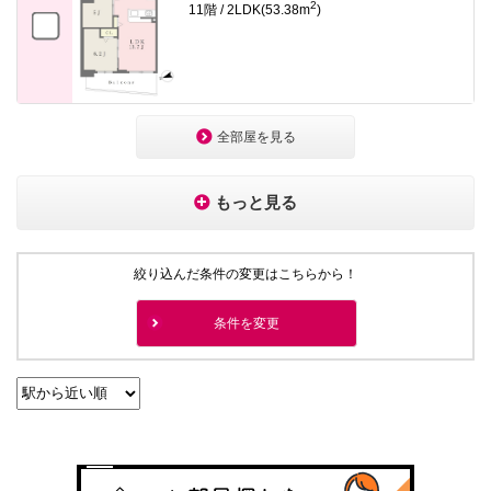
2
11階 / 2LDK(53.38m
)
全部屋を見る
もっと見る
絞り込んだ条件の変更はこちらから！
条件を変更