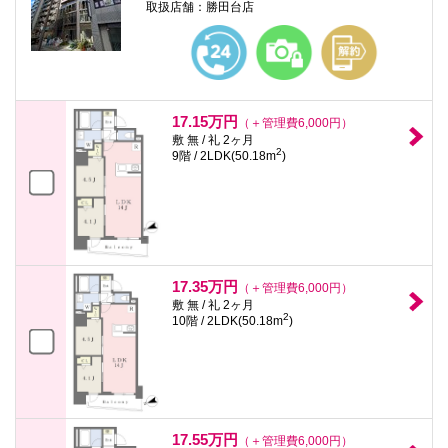
取扱店舗：勝田台店
17.15万円
（＋管理費6,000円）
敷 無 / 礼 2ヶ月
2
9階 / 2LDK(50.18m
)
17.35万円
（＋管理費6,000円）
敷 無 / 礼 2ヶ月
2
10階 / 2LDK(50.18m
)
17.55万円
（＋管理費6,000円）