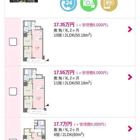
17.35万円
（＋管理費6,000円）
敷 無 / 礼 2ヶ月
2
10階 / 2LDK(50.18m
)
17.55万円
（＋管理費6,000円）
敷 無 / 礼 2ヶ月
2
11階 / 2LDK(50.18m
)
17.7万円
（＋管理費6,000円）
敷 無 / 礼 2ヶ月
2
4階 / 2LDK(60m
)