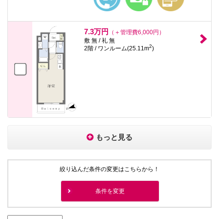
7.3万円
（＋管理費6,000円）
敷 無 / 礼 無
2
2階 / ワンルーム(25.11m
)
もっと見る
絞り込んだ条件の変更はこちらから！
条件を変更