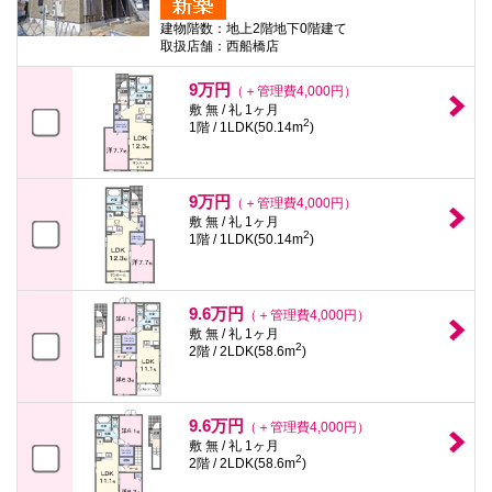
建物階数：地上2階地下0階建て
取扱店舗：西船橋店
9万円
（＋管理費4,000円）
敷 無 / 礼 1ヶ月
2
1階 / 1LDK(50.14m
)
9万円
（＋管理費4,000円）
敷 無 / 礼 1ヶ月
2
1階 / 1LDK(50.14m
)
9.6万円
（＋管理費4,000円）
敷 無 / 礼 1ヶ月
2
2階 / 2LDK(58.6m
)
9.6万円
（＋管理費4,000円）
敷 無 / 礼 1ヶ月
2
2階 / 2LDK(58.6m
)