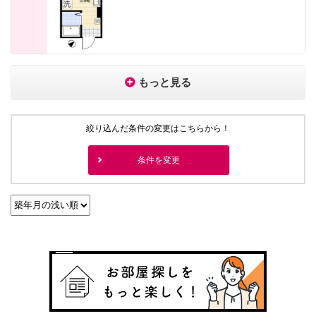
もっと見る
絞り込んだ条件の変更はこちらから！
条件を変更