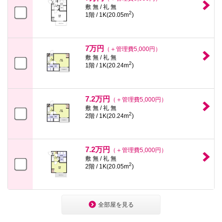
敷 無 / 礼 無
2
1階 / 1K(20.05m
)
7万円
（＋管理費5,000円）
敷 無 / 礼 無
2
1階 / 1K(20.24m
)
7.2万円
（＋管理費5,000円）
敷 無 / 礼 無
2
2階 / 1K(20.24m
)
7.2万円
（＋管理費5,000円）
敷 無 / 礼 無
2
2階 / 1K(20.05m
)
全部屋を見る