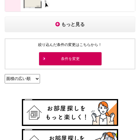
もっと見る
絞り込んだ条件の変更はこちらから！
条件を変更