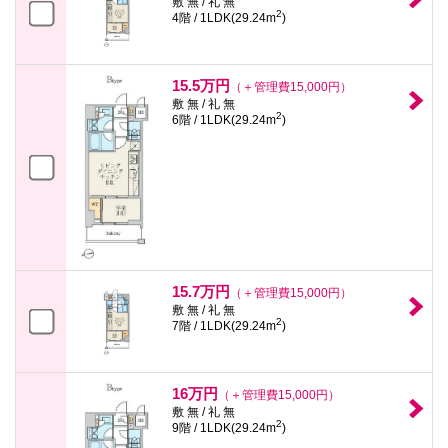
敷 無 / 礼 無
2
4階 / 1LDK(29.24m
)
15.5万円
（＋管理費15,000円）
敷 無 / 礼 無
2
6階 / 1LDK(29.24m
)
15.7万円
（＋管理費15,000円）
敷 無 / 礼 無
2
7階 / 1LDK(29.24m
)
16万円
（＋管理費15,000円）
敷 無 / 礼 無
2
9階 / 1LDK(29.24m
)