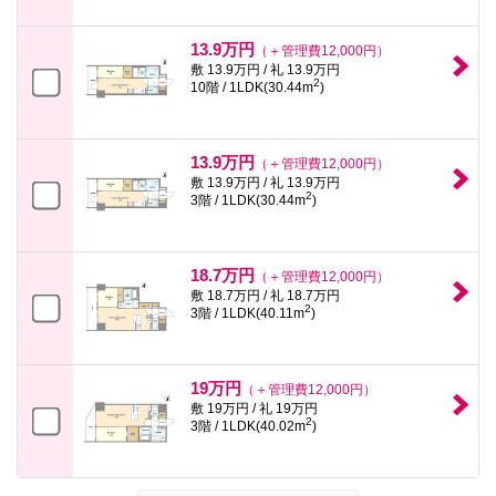
13.9万円
（＋管理費12,000円）
敷 13.9万円 / 礼 13.9万円
2
10階 / 1LDK(30.44m
)
13.9万円
（＋管理費12,000円）
敷 13.9万円 / 礼 13.9万円
2
3階 / 1LDK(30.44m
)
18.7万円
（＋管理費12,000円）
敷 18.7万円 / 礼 18.7万円
2
3階 / 1LDK(40.11m
)
19万円
（＋管理費12,000円）
敷 19万円 / 礼 19万円
2
3階 / 1LDK(40.02m
)