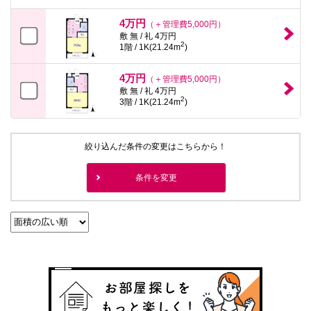
4万円
（＋管理費5,000円）
敷 無 / 礼 4万円
2
1階 / 1K(21.24m
)
4万円
（＋管理費5,000円）
敷 無 / 礼 4万円
2
3階 / 1K(21.24m
)
絞り込んだ条件の変更はこちらから！
条件を変更