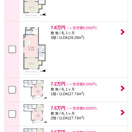
7.8万円
（＋管理費6,000円）
敷 無 / 礼 1ヶ月
2
3階 / 1LDK(28.29m
)
7.2万円
（＋管理費6,000円）
敷 無 / 礼 1ヶ月
2
1階 / 1LDK(27.73m
)
7.5万円
（＋管理費6,000円）
敷 無 / 礼 1ヶ月
2
2階 / 1LDK(27.73m
)