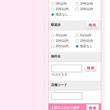
5年以内
10年以内
15年以内
20年以内
指定なし
駅徒歩
3分以内
5分以内
10分以内
15分以内
20分以内
指定なし
物件名
※カナ入力
店舗コード
人気のこだわり条件