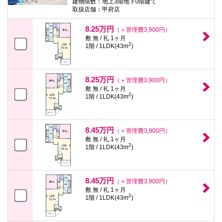
建物階数：地上3階地下0階建て
取扱店舗：甲府店
8.25万円
（＋管理費3,900円）
敷 無 / 礼 1ヶ月
2
1階 / 1LDK(43m
)
8.25万円
（＋管理費3,900円）
敷 無 / 礼 1ヶ月
2
1階 / 1LDK(43m
)
8.45万円
（＋管理費3,900円）
敷 無 / 礼 1ヶ月
2
1階 / 1LDK(43m
)
8.45万円
（＋管理費3,900円）
敷 無 / 礼 1ヶ月
2
1階 / 1LDK(43m
)