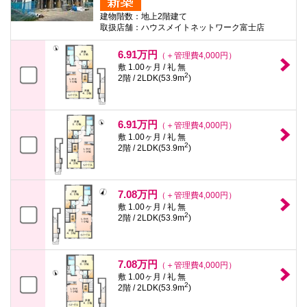
建物階数：地上2階建て
取扱店舗：ハウスメイトネットワーク富士店
6.91万円
（＋管理費4,000円）
敷 1.00ヶ月 / 礼 無
2
2階 / 2LDK(53.9m
)
6.91万円
（＋管理費4,000円）
敷 1.00ヶ月 / 礼 無
2
2階 / 2LDK(53.9m
)
7.08万円
（＋管理費4,000円）
敷 1.00ヶ月 / 礼 無
2
2階 / 2LDK(53.9m
)
7.08万円
（＋管理費4,000円）
敷 1.00ヶ月 / 礼 無
2
2階 / 2LDK(53.9m
)