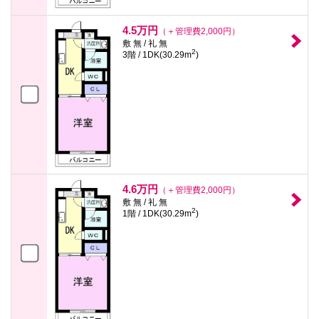
4.5万円
（＋管理費2,000円）
敷 無 / 礼 無
2
3階 / 1DK(30.29m
)
4.6万円
（＋管理費2,000円）
敷 無 / 礼 無
2
1階 / 1DK(30.29m
)