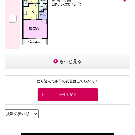
2
1階 / 1K(30.71m
)
もっと見る
絞り込んだ条件の変更はこちらから！
条件を変更