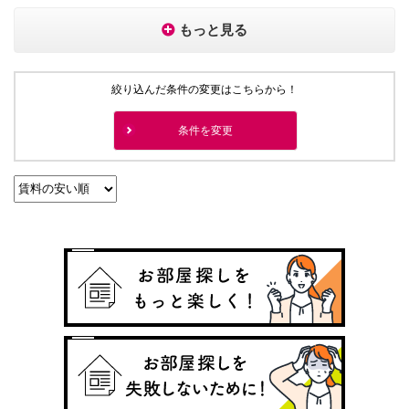
もっと見る
絞り込んだ条件の変更はこちらから！
条件を変更