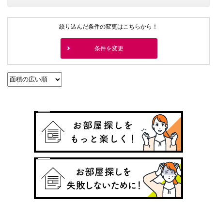
絞り込んだ条件の変更はこちらから！
条件を変更