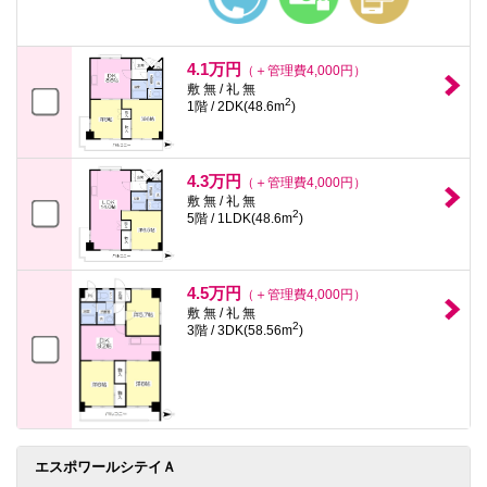
4.1万円
（＋管理費4,000円）
敷 無 / 礼 無
2
1階 / 2DK(48.6m
)
4.3万円
（＋管理費4,000円）
敷 無 / 礼 無
2
5階 / 1LDK(48.6m
)
4.5万円
（＋管理費4,000円）
敷 無 / 礼 無
2
3階 / 3DK(58.56m
)
エスポワールシテイＡ