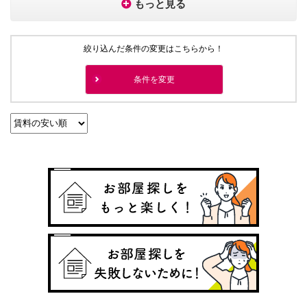
もっと見る
絞り込んだ条件の変更はこちらから！
条件を変更