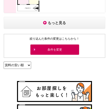
もっと見る
絞り込んだ条件の変更はこちらから！
条件を変更