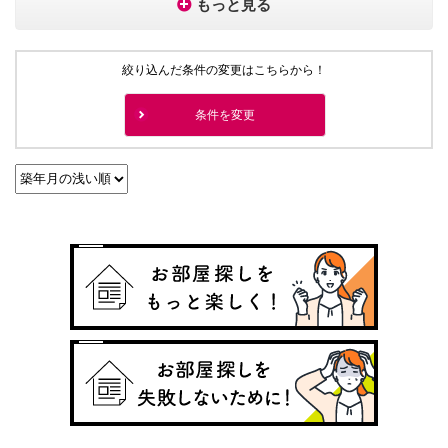
もっと見る
絞り込んだ条件の変更はこちらから！
条件を変更