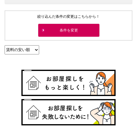
絞り込んだ条件の変更はこちらから！
条件を変更