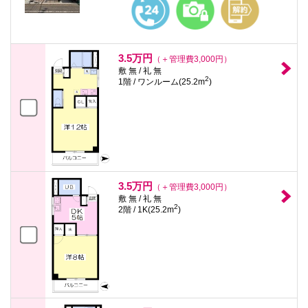
3.5万円
（＋管理費3,000円）
敷 無 / 礼 無
2
1階 / ワンルーム(25.2m
)
3.5万円
（＋管理費3,000円）
敷 無 / 礼 無
2
2階 / 1K(25.2m
)