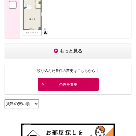
もっと見る
絞り込んだ条件の変更はこちらから！
条件を変更