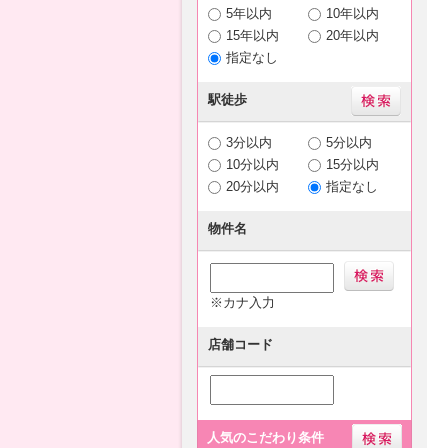
5年以内
10年以内
15年以内
20年以内
指定なし
駅徒歩
3分以内
5分以内
10分以内
15分以内
20分以内
指定なし
物件名
※カナ入力
店舗コード
人気のこだわり条件