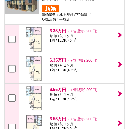
建物階数：地上2階地下0階建て
取扱店舗：平成店
6.35万円
（＋管理費2,200円）
敷 無 / 礼 1ヶ月
2
1階 / 1LDK(40m
)
6.35万円
（＋管理費2,200円）
敷 無 / 礼 1ヶ月
2
1階 / 1LDK(40m
)
6.55万円
（＋管理費2,200円）
敷 無 / 礼 1ヶ月
2
1階 / 1LDK(40m
)
6.55万円
（＋管理費2,200円）
敷 無 / 礼 1ヶ月
2
1階 / 1LDK(40m
)