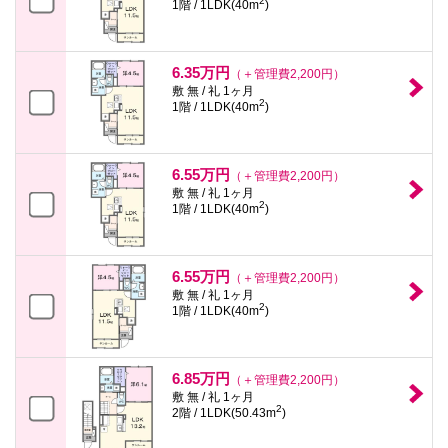
2
1階 / 1LDK(40m
)
6.35万円
（＋管理費2,200円）
敷 無 / 礼 1ヶ月
2
1階 / 1LDK(40m
)
6.55万円
（＋管理費2,200円）
敷 無 / 礼 1ヶ月
2
1階 / 1LDK(40m
)
6.55万円
（＋管理費2,200円）
敷 無 / 礼 1ヶ月
2
1階 / 1LDK(40m
)
6.85万円
（＋管理費2,200円）
敷 無 / 礼 1ヶ月
2
2階 / 1LDK(50.43m
)