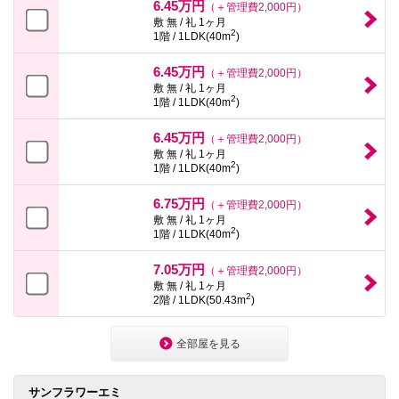
6.45万円
（＋管理費2,000円）
敷 無 / 礼 1ヶ月
2
1階 / 1LDK(40m
)
6.45万円
（＋管理費2,000円）
敷 無 / 礼 1ヶ月
2
1階 / 1LDK(40m
)
6.45万円
（＋管理費2,000円）
敷 無 / 礼 1ヶ月
2
1階 / 1LDK(40m
)
6.75万円
（＋管理費2,000円）
敷 無 / 礼 1ヶ月
2
1階 / 1LDK(40m
)
7.05万円
（＋管理費2,000円）
敷 無 / 礼 1ヶ月
2
2階 / 1LDK(50.43m
)
全部屋を見る
サンフラワーエミ