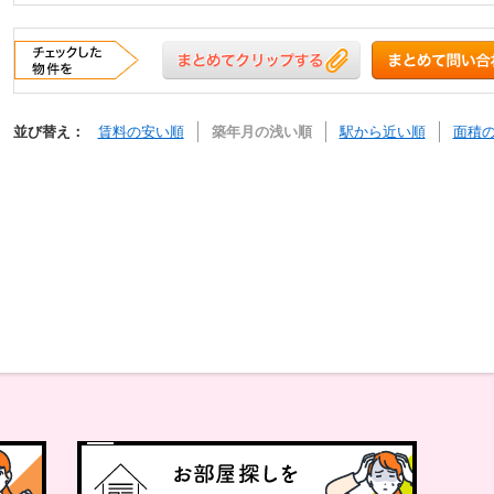
並び替え：
賃料の安い順
築年月の浅い順
駅から近い順
面積