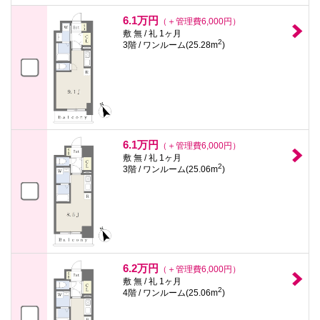
6.1万円
（＋管理費6,000円）
敷 無 / 礼 1ヶ月
2
3階 / ワンルーム(25.28m
)
6.1万円
（＋管理費6,000円）
敷 無 / 礼 1ヶ月
2
3階 / ワンルーム(25.06m
)
6.2万円
（＋管理費6,000円）
敷 無 / 礼 1ヶ月
2
4階 / ワンルーム(25.06m
)