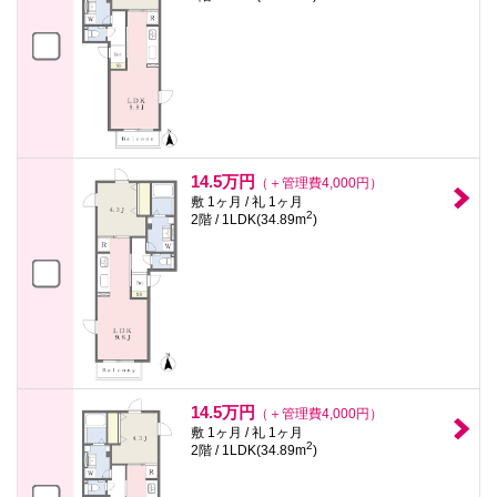
14.5万円
（＋管理費4,000円）
敷 1ヶ月 / 礼 1ヶ月
2
2階 / 1LDK(34.89m
)
14.5万円
（＋管理費4,000円）
敷 1ヶ月 / 礼 1ヶ月
2
2階 / 1LDK(34.89m
)