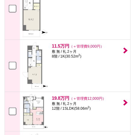
11.5万円
（＋管理費9,000円）
敷 無 / 礼 2ヶ月
2
8階 / 1K(30.52m
)
19.8万円
（＋管理費12,000円）
敷 無 / 礼 2ヶ月
2
12階 / 1SLDK(58.06m
)