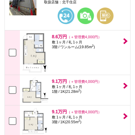
取扱店舗：北千住店
8.6万円
（＋管理費4,000円）
敷 1ヶ月 / 礼 1ヶ月
2
3階 / ワンルーム(19.85m
)
9.1万円
（＋管理費4,000円）
敷 1ヶ月 / 礼 1ヶ月
2
1階 / 1K(21.28m
)
9.1万円
（＋管理費4,000円）
敷 1ヶ月 / 礼 1ヶ月
2
3階 / 1K(20.55m
)