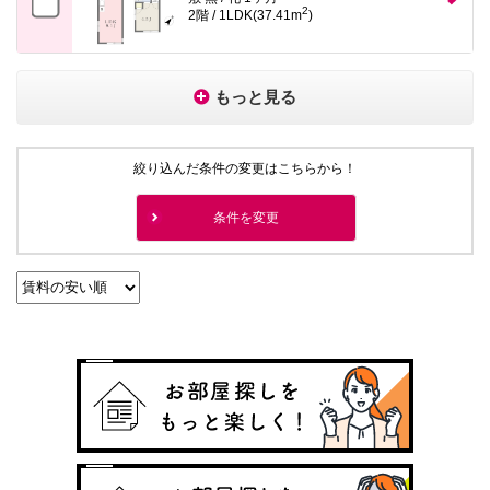
2
2階 / 1LDK(37.41m
)
もっと見る
絞り込んだ条件の変更はこちらから！
条件を変更