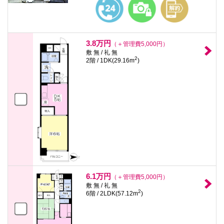
3.8万円
（＋管理費5,000円）
敷 無 / 礼 無
2
2階 / 1DK(29.16m
)
6.1万円
（＋管理費5,000円）
敷 無 / 礼 無
2
6階 / 2LDK(57.12m
)