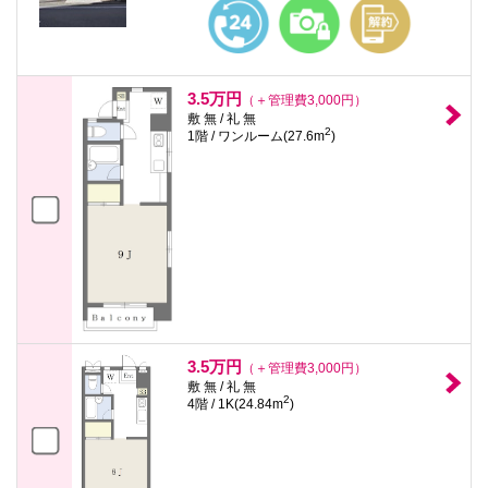
3.5万円
（＋管理費3,000円）
敷 無 / 礼 無
2
1階 / ワンルーム(27.6m
)
3.5万円
（＋管理費3,000円）
敷 無 / 礼 無
2
4階 / 1K(24.84m
)