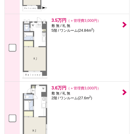
3.5万円
（＋管理費3,000円）
敷 無 / 礼 無
2
5階 / ワンルーム(24.84m
)
3.6万円
（＋管理費3,000円）
敷 無 / 礼 無
2
2階 / ワンルーム(27.6m
)