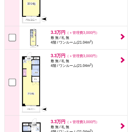
3.3万円
（＋管理費3,000円）
敷 無 / 礼 無
2
4階 / ワンルーム(21.04m
)
3.3万円
（＋管理費3,000円）
敷 無 / 礼 無
2
4階 / ワンルーム(21.04m
)
3.3万円
（＋管理費3,000円）
敷 無 / 礼 無
2
4階 / ワンルーム(21.04m
)