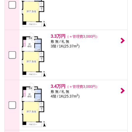
3.3万円
（＋管理費3,000円）
敷 無 / 礼 無
2
3階 / 1K(25.37m
)
3.4万円
（＋管理費3,000円）
敷 無 / 礼 無
2
4階 / 1K(25.37m
)