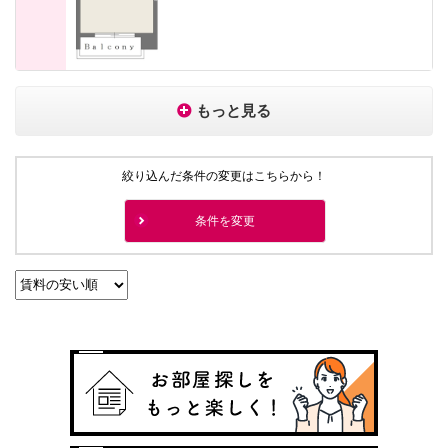
もっと見る
絞り込んだ条件の変更はこちらから！
条件を変更