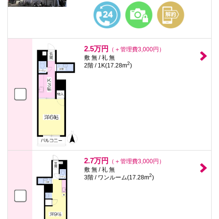
2.5万円
（＋管理費3,000円）
敷 無 / 礼 無
2
2階 / 1K(17.28m
)
2.7万円
（＋管理費3,000円）
敷 無 / 礼 無
2
3階 / ワンルーム(17.28m
)