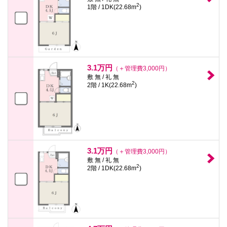
2
1階 / 1DK(22.68m
)
3.1万円
（＋管理費3,000円）
敷 無 / 礼 無
2
2階 / 1K(22.68m
)
3.1万円
（＋管理費3,000円）
敷 無 / 礼 無
2
2階 / 1DK(22.68m
)