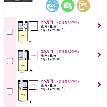
2.5万円
（＋管理費3,000円）
敷 無 / 礼 無
2
1階 / 1K(26.96m
)
2.5万円
（＋管理費3,000円）
敷 無 / 礼 無
2
2階 / 1K(26.96m
)
2.5万円
（＋管理費3,000円）
敷 無 / 礼 無
2
2階 / 1K(26.96m
)