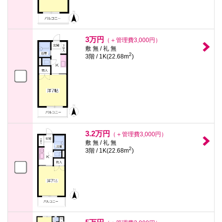
3万円
（＋管理費3,000円）
敷 無 / 礼 無
2
3階 / 1K(22.68m
)
3.2万円
（＋管理費3,000円）
敷 無 / 礼 無
2
3階 / 1K(22.68m
)