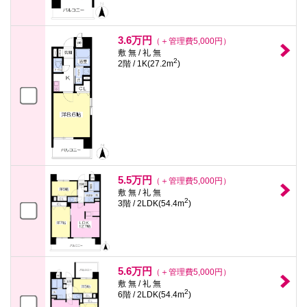
3.6万円
（＋管理費5,000円）
敷 無 / 礼 無
2
2階 / 1K(27.2m
)
5.5万円
（＋管理費5,000円）
敷 無 / 礼 無
2
3階 / 2LDK(54.4m
)
5.6万円
（＋管理費5,000円）
敷 無 / 礼 無
2
6階 / 2LDK(54.4m
)