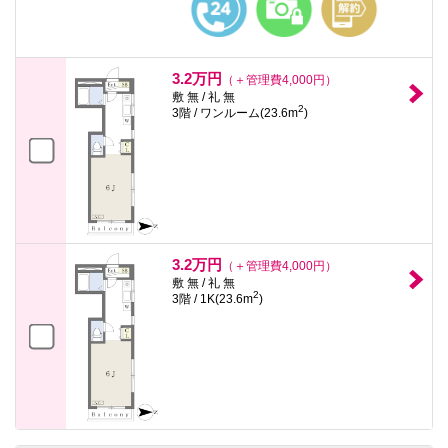
3.2万円
（＋管理費4,000円）
敷 無 / 礼 無
2
3階 / ワンルーム(23.6m
)
3.2万円
（＋管理費4,000円）
敷 無 / 礼 無
2
3階 / 1K(23.6m
)