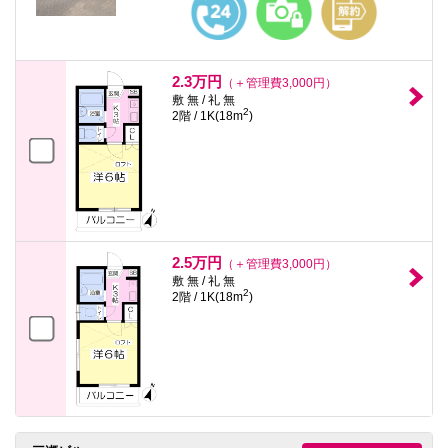
2.3万円
（＋管理費3,000円）
敷 無 / 礼 無
2
2階 / 1K(18m
)
2.5万円
（＋管理費3,000円）
敷 無 / 礼 無
2
2階 / 1K(18m
)