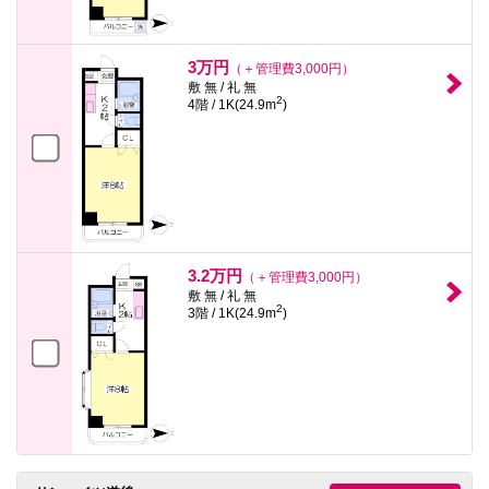
3万円
（＋管理費3,000円）
敷 無 / 礼 無
2
4階 / 1K(24.9m
)
3.2万円
（＋管理費3,000円）
敷 無 / 礼 無
2
3階 / 1K(24.9m
)