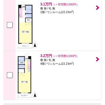
3.1万円
（＋管理費3,000円）
敷 無 / 礼 無
2
1階 / ワンルーム(22.23m
)
3.2万円
（＋管理費3,000円）
敷 無 / 礼 無
2
4階 / ワンルーム(22.23m
)