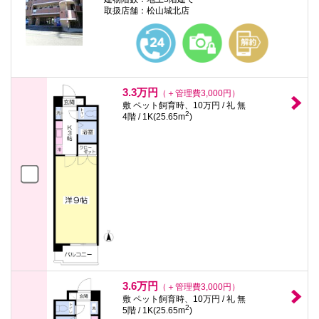
取扱店舗：松山城北店
3.3万円
（＋管理費3,000円）
敷 ペット飼育時、10万円 / 礼 無
2
4階 / 1K(25.65m
)
3.6万円
（＋管理費3,000円）
敷 ペット飼育時、10万円 / 礼 無
2
5階 / 1K(25.65m
)