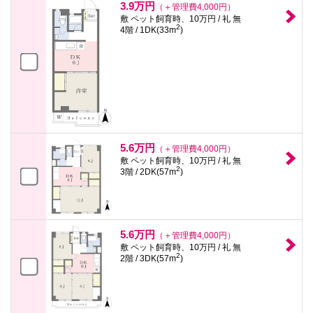
3.9万円
（＋管理費4,000円）
敷 ペット飼育時、10万円 / 礼 無
2
4階 / 1DK(33m
)
5.6万円
（＋管理費4,000円）
敷 ペット飼育時、10万円 / 礼 無
2
3階 / 2DK(57m
)
5.6万円
（＋管理費4,000円）
敷 ペット飼育時、10万円 / 礼 無
2
2階 / 3DK(57m
)