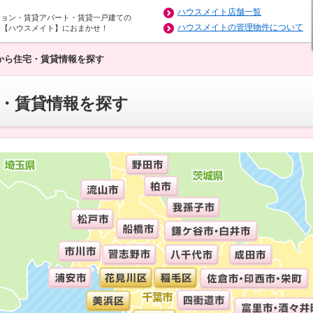
ハウスメイト店舗一覧
ション・賃貸アパート・賃貸一戸建ての
ハウスメイトの管理物件について
は【ハウスメイト】におまかせ！
から住宅・賃貸情報を探す
・賃貸情報を探す