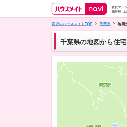
賃貸マン
物件探し
賃貸のハウスメイトTOP
千葉県
地図
千葉県の地図から住宅