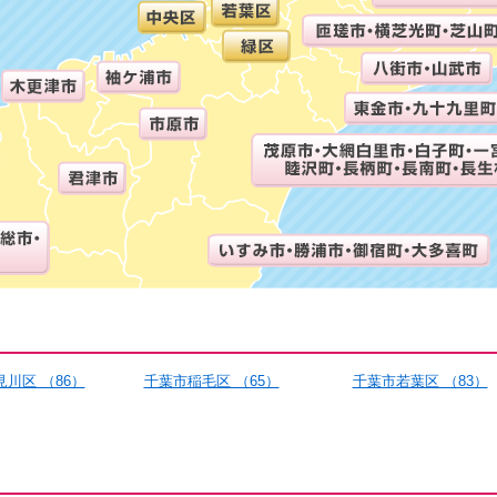
川区 （86）
千葉市稲毛区 （65）
千葉市若葉区 （83）