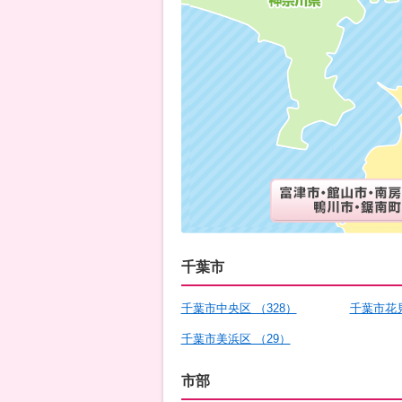
千葉市
千葉市中央区 （328）
千葉市花見
千葉市美浜区 （29）
市部