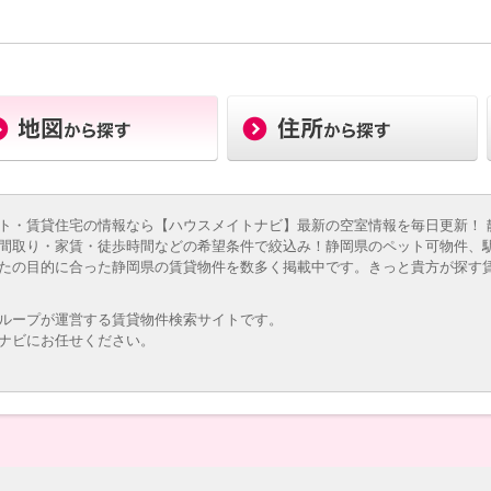
ト・賃貸住宅の情報なら【ハウスメイトナビ】最新の空室情報を毎日更新！ 
間取り・家賃・徒歩時間などの希望条件で絞込み！静岡県のペット可物件、
たの目的に合った静岡県の賃貸物件を数多く掲載中です。きっと貴方が探す
ループが運営する賃貸物件検索サイトです。
ナビにお任せください。