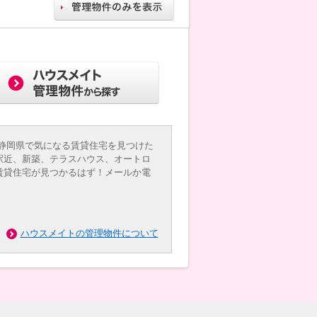
静岡県で気になる賃貸住宅を見つけた
駅近、新築、テラスハウス、オートロ
賃貸住宅が見つかるはず！メールか電
ハウスメイトの管理物件について