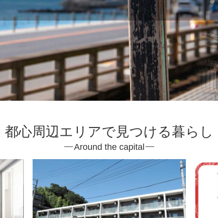
都心周辺エリアで見つける暮らし
Around the capital