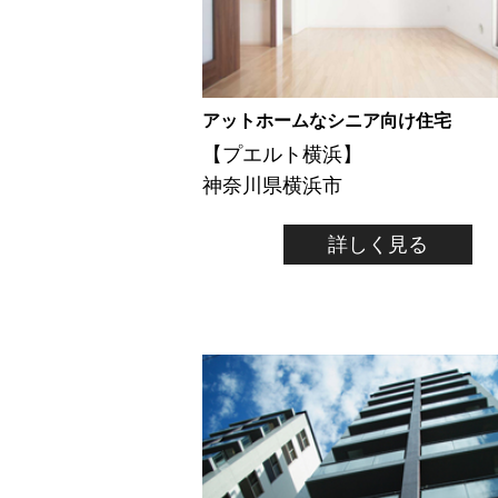
アットホームなシニア向け住宅
【プエルト横浜】
神奈川県横浜市
詳しく見る