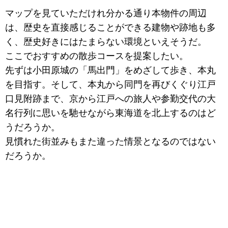
マップを見ていただけれ分かる通り本物件の周辺
は、歴史を直接感じることができる建物や跡地も多
く、歴史好きにはたまらない環境といえそうだ。
ここでおすすめの散歩コースを提案したい。
先ずは小田原城の「馬出門」をめざして歩き、本丸
を目指す。そして、本丸から同門を再びくぐり江戸
口見附跡まで、京から江戸への旅人や参勤交代の大
名行列に思いを馳せながら東海道を北上するのはど
うだろうか。
見慣れた街並みもまた違った情景となるのではない
だろうか。