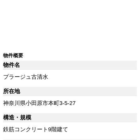
物件概要
物件名
プラージュ古清水
所在地
神奈川県小田原市本町3-5-27
構造・規模
鉄筋コンクリート9階建て