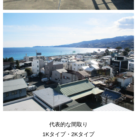
代表的な間取り
1Kタイプ・2Kタイプ