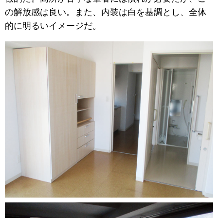
の解放感は良い。また、内装は白を基調とし、全体
的に明るいイメージだ。