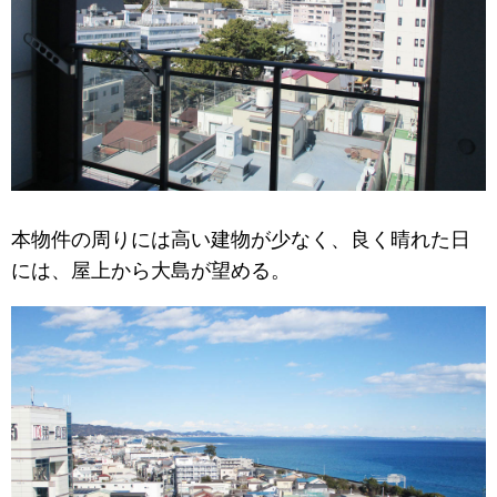
本物件の周りには高い建物が少なく、良く晴れた日
には、屋上から大島が望める。