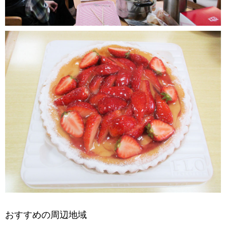
おすすめの周辺地域