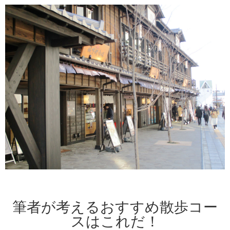
筆者が考えるおすすめ散歩コー
スはこれだ！