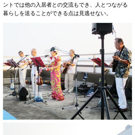
ントでは他の入居者との交流もでき、人とつながる
暮らしを送ることができる点は見逃せない。