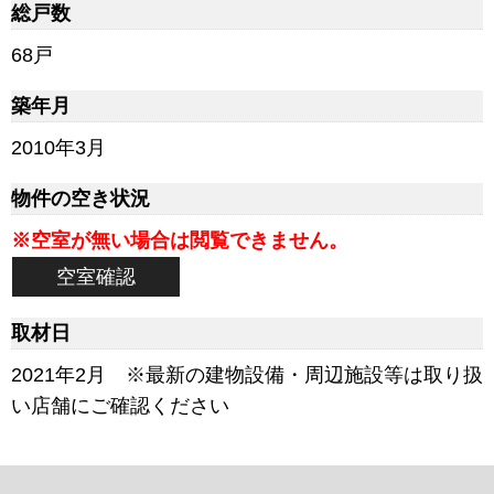
総戸数
68戸
築年月
2010年3月
物件の空き状況
※空室が無い場合は閲覧できません。
空室確認
取材日
2021年2月 ※最新の建物設備・周辺施設等は取り扱
い店舗にご確認ください