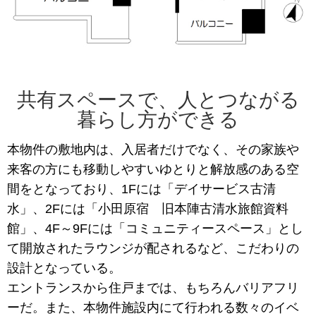
共有スペースで、人とつながる
暮らし方ができる
本物件の敷地内は、入居者だけでなく、その家族や
来客の方にも移動しやすいゆとりと解放感のある空
間をとなっており、1Fには「デイサービス古清
水」、2Fには「小田原宿 旧本陣古清水旅館資料
館」、4F～9Fには「コミュニティースペース」とし
て開放されたラウンジが配されるなど、こだわりの
設計となっている。
エントランスから住戸までは、もちろんバリアフリ
ーだ。また、本物件施設内にて行われる数々のイベ